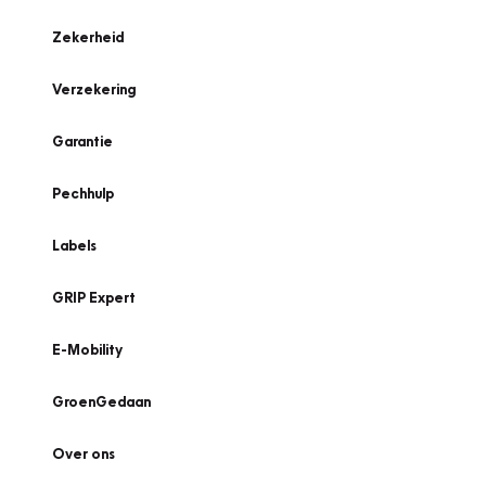
Zekerheid
Verzekering
Garantie
Pechhulp
Labels
GRIP Expert
E-Mobility
GroenGedaan
Over ons