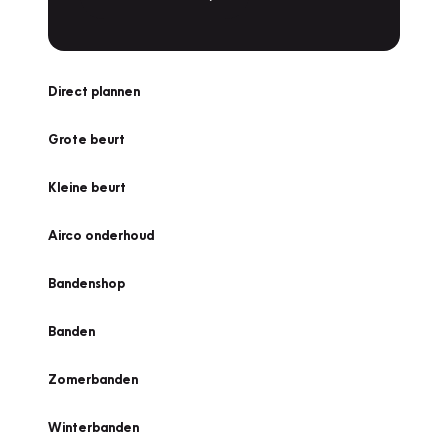
Direct plannen
Grote beurt
Kleine beurt
Airco onderhoud
Bandenshop
Banden
Zomerbanden
Winterbanden