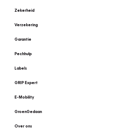
Zekerheid
Verzekering
Garantie
Pechhulp
Labels
GRIP Expert
E-Mobility
GroenGedaan
Over ons