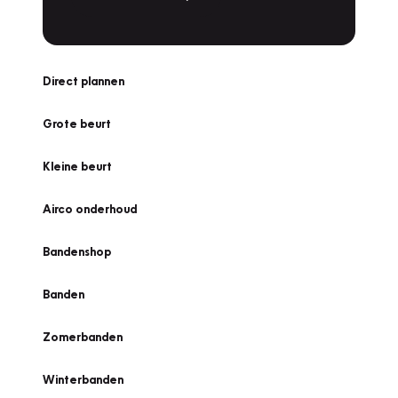
Direct plannen
Grote beurt
Kleine beurt
Airco onderhoud
Bandenshop
Banden
Zomerbanden
Winterbanden