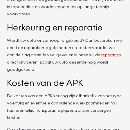
in topconditie en worden reparaties op lange termijn
voorkomen.
Herkeuring en reparatie
Wordt uw auto onverhoopt afgekeurd? Dan bespreken we
eerst de reparatiemogelijkheden en kosten voordat we
aan de slag gaan. In veel gevallen kunnen wij de
reparaties
direct uitvoeren, zodat uw auto dezelfde nog wordt
goedgekeurd.
Kosten van de APK
De kosten van een APK keuring zijn afhankelijk van het type
voertuig en eventuele aanvullende werkzaamheden. Wij
hanteren altijd transparante prijzen zonder verborgen
kosten.
Onze tarieven zijn inclusief afmeldkosten en milieumeting,