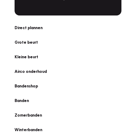
Direct plannen
Grote beurt
Kleine beurt
Airco onderhoud
Bandenshop
Banden
Zomerbanden
Winterbanden