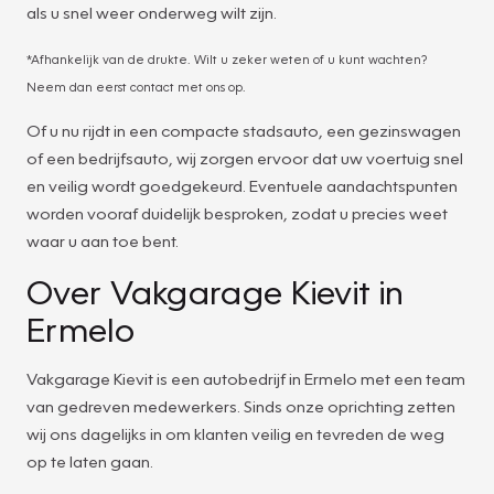
als u snel weer onderweg wilt zijn.
*Afhankelijk van de drukte. Wilt u zeker weten of u kunt wachten?
Neem dan eerst contact met ons op.
Of u nu rijdt in een compacte stadsauto, een gezinswagen
of een bedrijfsauto, wij zorgen ervoor dat uw voertuig snel
en veilig wordt goedgekeurd. Eventuele aandachtspunten
worden vooraf duidelijk besproken, zodat u precies weet
waar u aan toe bent.
Over Vakgarage Kievit in
Ermelo
Vakgarage Kievit is een autobedrijf in Ermelo met een team
van gedreven medewerkers. Sinds onze oprichting zetten
wij ons dagelijks in om klanten veilig en tevreden de weg
op te laten gaan.