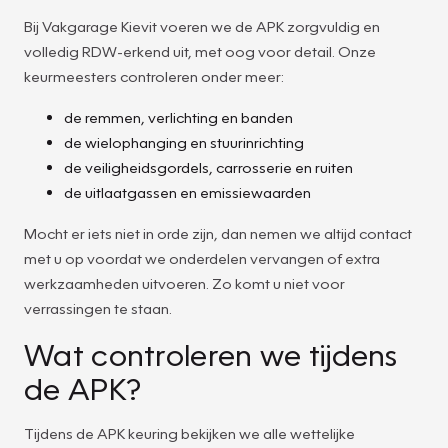
Bij Vakgarage Kievit voeren we de APK zorgvuldig en
volledig RDW-erkend uit, met oog voor detail. Onze
keurmeesters controleren onder meer:
de remmen, verlichting en banden
de wielophanging en stuurinrichting
de veiligheidsgordels, carrosserie en ruiten
de uitlaatgassen en emissiewaarden
Mocht er iets niet in orde zijn, dan nemen we altijd contact
met u op voordat we onderdelen vervangen of extra
werkzaamheden uitvoeren. Zo komt u niet voor
verrassingen te staan.
Wat controleren we tijdens
de APK?
Tijdens de APK keuring bekijken we alle wettelijke