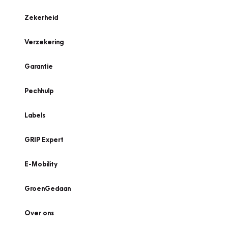
Zekerheid
Verzekering
Garantie
Pechhulp
Labels
GRIP Expert
E-Mobility
GroenGedaan
Over ons