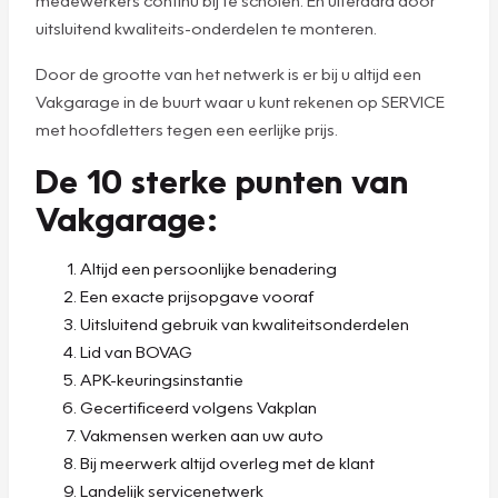
uitsluitend kwaliteits-onderdelen te monteren.
Door de grootte van het netwerk is er bij u altijd een
Vakgarage in de buurt waar u kunt rekenen op SERVICE
met hoofdletters tegen een eerlijke prijs.
De 10 sterke punten van
Vakgarage:
Altijd een persoonlijke benadering
Een exacte prijsopgave vooraf
Uitsluitend gebruik van kwaliteitsonderdelen
Lid van BOVAG
APK-keuringsinstantie
Gecertificeerd volgens Vakplan
Vakmensen werken aan uw auto
Bij meerwerk altijd overleg met de klant
Landelijk servicenetwerk