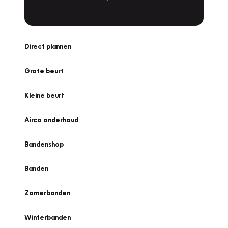
Direct plannen
Grote beurt
Kleine beurt
Airco onderhoud
Bandenshop
Banden
Zomerbanden
Winterbanden