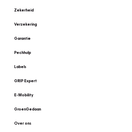
Zekerheid
Verzekering
Garantie
Pechhulp
Labels
GRIP Expert
E-Mobility
GroenGedaan
Over ons