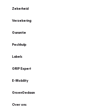
Zekerheid
Verzekering
Garantie
Pechhulp
Labels
GRIP Expert
E-Mobility
GroenGedaan
Over ons