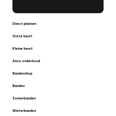
Direct plannen
Grote beurt
Kleine beurt
Airco onderhoud
Bandenshop
Banden
Zomerbanden
Winterbanden