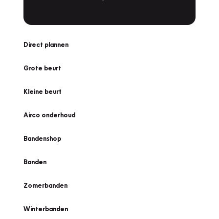
Direct plannen
Grote beurt
Kleine beurt
Airco onderhoud
Bandenshop
Banden
Zomerbanden
Winterbanden