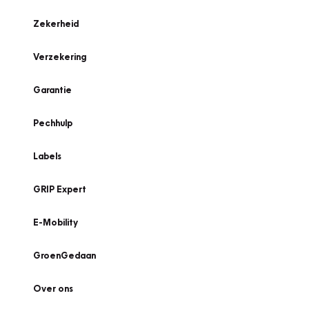
Zekerheid
Verzekering
Garantie
Pechhulp
Labels
GRIP Expert
E-Mobility
GroenGedaan
Over ons