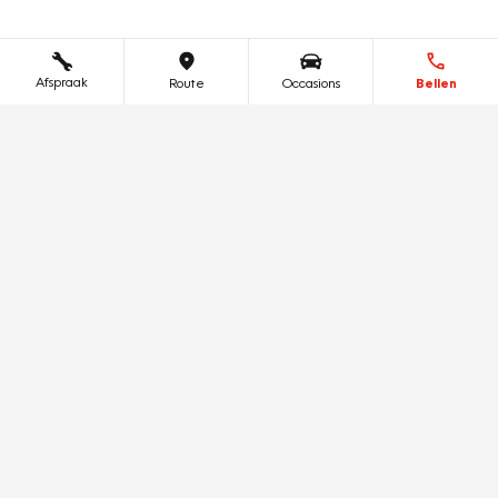
Afspraak
Route
Occasions
Bellen