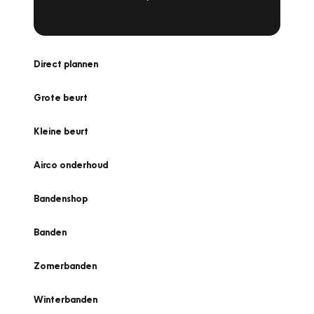
Direct plannen
Grote beurt
Kleine beurt
Airco onderhoud
Bandenshop
Banden
Zomerbanden
Winterbanden