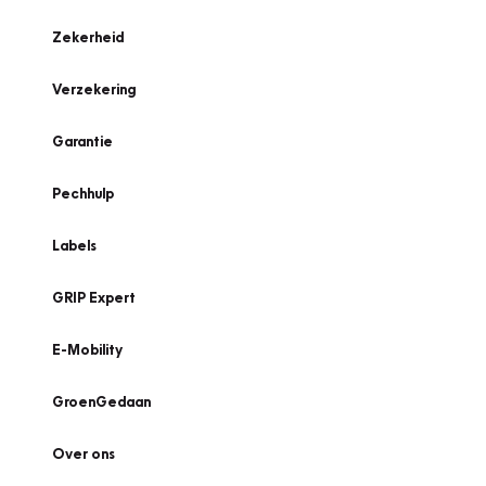
Zekerheid
Verzekering
Garantie
Pechhulp
Labels
GRIP Expert
E-Mobility
GroenGedaan
Over ons