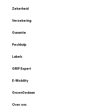
Zekerheid
Verzekering
Garantie
Pechhulp
Labels
GRIP Expert
E-Mobility
GroenGedaan
Over ons