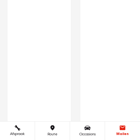
Afspraak
Mailen
Route
Occasions