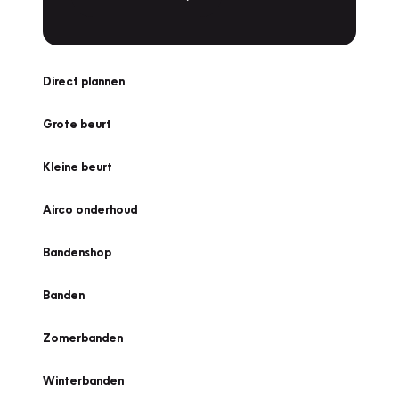
Direct plannen
Grote beurt
Kleine beurt
Airco onderhoud
Bandenshop
Banden
Zomerbanden
Winterbanden