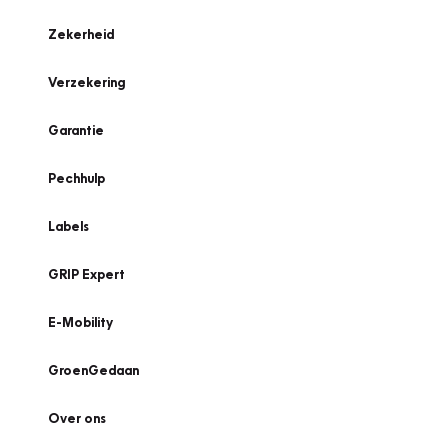
Zekerheid
Verzekering
Garantie
Pechhulp
Labels
GRIP Expert
E-Mobility
GroenGedaan
Over ons