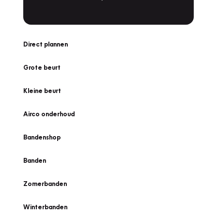
Direct plannen
Grote beurt
Kleine beurt
Airco onderhoud
Bandenshop
Banden
Zomerbanden
Winterbanden