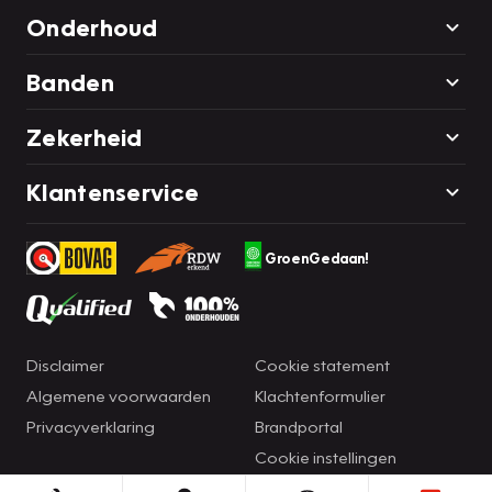
Onderhoud
Banden
Zekerheid
Klantenservice
GroenGedaan!
Disclaimer
Cookie statement
Algemene voorwaarden
Klachtenformulier
Privacyverklaring
Brandportal
Cookie instellingen